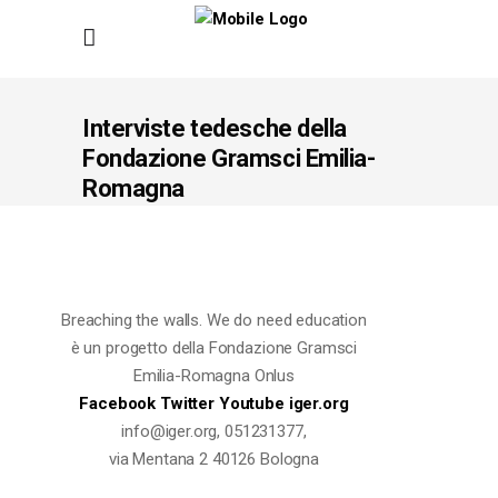
Interviste tedesche della
Fondazione Gramsci Emilia-
Romagna
Breaching the walls. We do need education
è un progetto della Fondazione Gramsci
Emilia-Romagna Onlus
Facebook
Twitter
Youtube
iger.org
info@iger.org, 051231377,
via Mentana 2 40126 Bologna