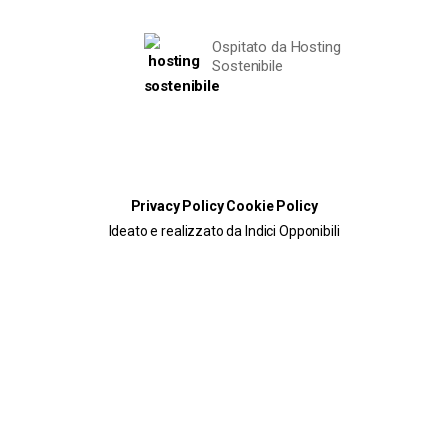
Ospitato da Hosting
Sostenibile
Privacy Policy
Cookie Policy
Ideato e realizzato da Indici Opponibili